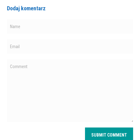
Dodaj komentarz