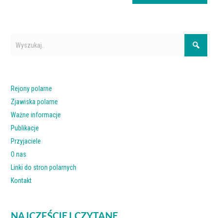
Rejony polarne
Zjawiska polarne
Ważne informacje
Publikacje
Przyjaciele
O nas
Linki do stron polarnych
Kontakt
NAJCZĘŚCIEJ CZYTANE