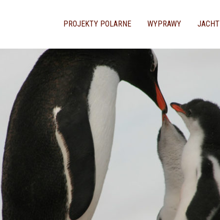
PROJEKTY POLARNE
WYPRAWY
JACHT