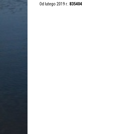
Od lutego 2019 r.:
835404