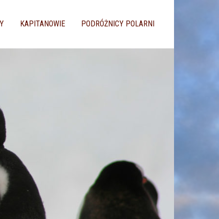
Y
KAPITANOWIE
PODRÓŻNICY POLARNI